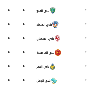
0
0
2
نادي الفتح
0
0
2
نادي الفيحاء
0
0
2
نادي الفيصلي
0
0
2
نادي القادسية
0
0
2
نادي النصر
0
0
2
نادي الوطن