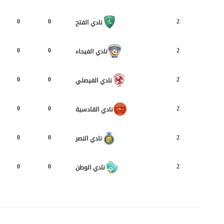
0
0
2
نادي الفتح
0
0
2
نادي الفيحاء
0
0
2
نادي الفيصلي
0
0
2
نادي القادسية
0
0
2
نادي النصر
0
0
2
نادي الوطن