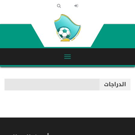
الدراجات