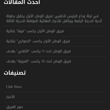
أحدث المقالات
في ليلة وداع الرئيس الذهبي؛ فريق الوطن الأول يحقق بطولة
أندية الدرجة الرابعة ويتأهل للأدوار النهائية المؤهلة للدرجة الثالثة
فريق الوطن الأول يكسب “فيفا” بثنائية
فريق الوطن الأول يكسب “الصواري” بثلاثية
فريق الوطن تحت ١٦ يكسب “الأهلي” بهدف
فريق الوطن تحت 16 يكسب “العروبة” بهدف
تصنيفات
Club News
الأخبار
صور الفريق