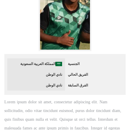
المملكة العربية السعودية
الجنسية
الفريق الحالي
نادي الوطن
الفرق السابقة
نادي الوطن
Lorem ipsum dolor sit amet, consectetur adipiscing elit. Nam
sollicitudin, odio vitae tincidunt euismod, purus dolor tincidunt diam,
quis finibus quam nulla et velit. Quisque ut orci tellus. Interdum et
malesuada fames ac ante ipsum primis in faucibus. Integer id egestas