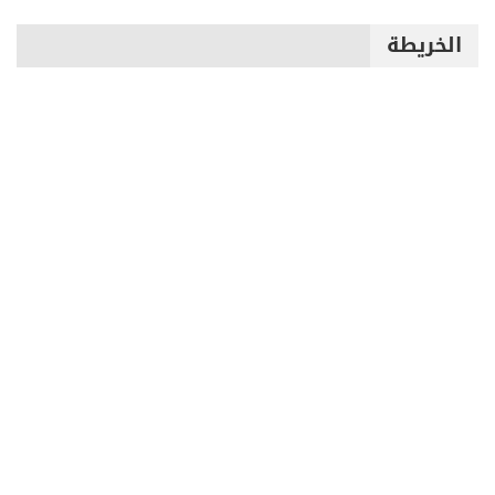
الخريطة