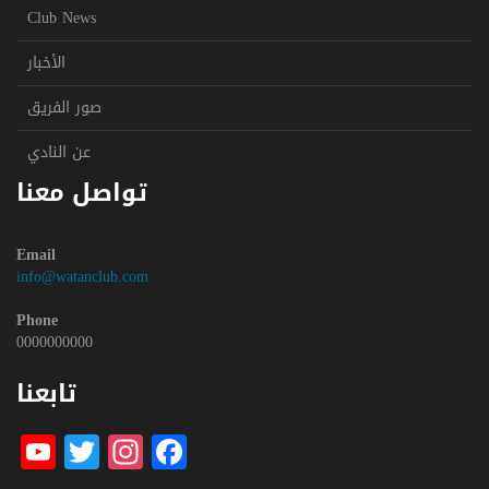
Club News
الأخبار
صور الفريق
عن النادي
تواصل معنا
Email
info@watanclub.com
Phone
0000000000
تابعنا
be
witter
nstagram
Facebook