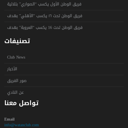
فريق الوطن الأول يكسب “الصواري” بثلاثية
فريق الوطن تحت ١٦ يكسب “الأهلي” بهدف
فريق الوطن تحت 16 يكسب “العروبة” بهدف
تصنيفات
Club News
الأخبار
صور الفريق
عن النادي
تواصل معنا
Email
info@watanclub.com