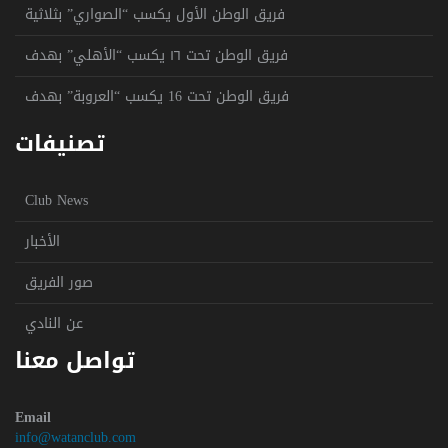
فريق الوطن الأول يكسب “الصواري” بثلاثية
فريق الوطن تحت ١٦ يكسب “الأهلي” بهدف
فريق الوطن تحت 16 يكسب “العروبة” بهدف
تصنيفات
Club News
الأخبار
صور الفريق
عن النادي
تواصل معنا
Email
info@watanclub.com