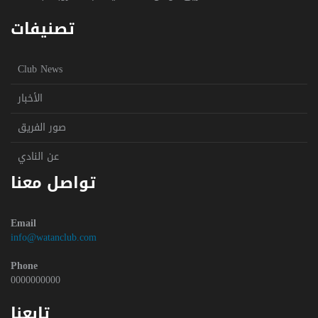
تصنيفات
Club News
الأخبار
صور الفريق
عن النادي
تواصل معنا
Email
info@watanclub.com
Phone
0000000000
تابعنا