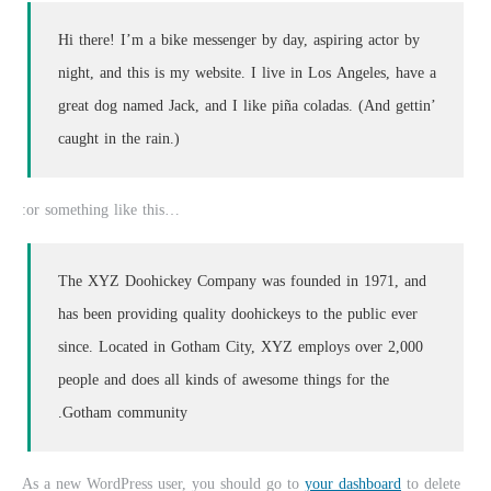
Hi there! I’m a bike messenger by day, aspiring actor by
night, and this is my website. I live in Los Angeles, have a
great dog named Jack, and I like piña coladas. (And gettin’
caught in the rain.)
…or something like this:
The XYZ Doohickey Company was founded in 1971, and
has been providing quality doohickeys to the public ever
since. Located in Gotham City, XYZ employs over 2,000
people and does all kinds of awesome things for the
Gotham community.
As a new WordPress user, you should go to
your dashboard
to delete