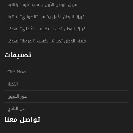
فريق الوطن الأول يكسب “فيفا” بثنائية
فريق الوطن الأول يكسب “الصواري” بثلاثية
فريق الوطن تحت ١٦ يكسب “الأهلي” بهدف
فريق الوطن تحت 16 يكسب “العروبة” بهدف
تصنيفات
Club News
الأخبار
صور الفريق
عن النادي
تواصل معنا