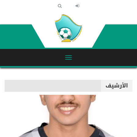
الأرشيف