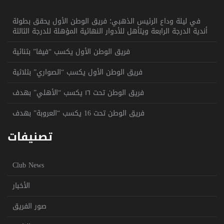
في ليلة وداع الرئيس الذهبي؛ فريق الوطن الأول يحقق بطولة
أندية الدرجة الرابعة ويتأهل للأدوار النهائية المؤهلة للدرجة الثالثة
فريق الوطن الأول يكسب “فيفا” بثنائية
فريق الوطن الأول يكسب “الصواري” بثلاثية
فريق الوطن تحت ١٦ يكسب “الأهلي” بهدف
فريق الوطن تحت 16 يكسب “العروبة” بهدف
تصنيفات
Club News
الأخبار
صور الفريق