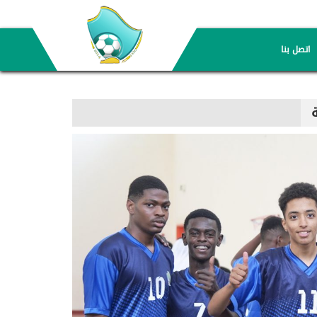
اتصل بنا