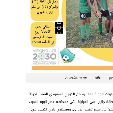
بار
0
399 مشاهدات
وذلك ضمن مباريات الجولة العاشرة من الدوري السعودي الممتاز لدرجة
اضية بمنطقة جازان، في المباراة التي جمعتهم عصر اليوم السبت.
إلى المركز (الثاني عشر) من سلم ترتيب الدوري. وسيلاقي نادي الاتحاد في