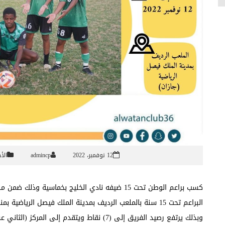
12 نوفمبر، 2022
admincp
الأخ
كسب براعم الوطن تحت 15 ضيفه نادي الخليج بخماسية 
البراعم تحت 15 سنة بالملعب الرديف بمدينة الملك فيصل الري
وبذلك يرتفع رصيد الفريق إلى (7) نقاط ويتقدم 