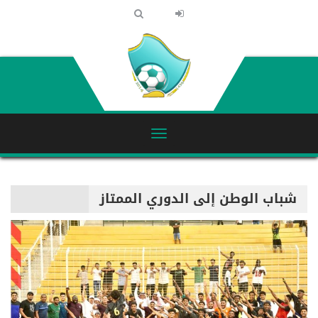
شباب الوطن إلى الدوري الممتاز