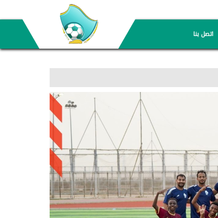
اتصل بنا