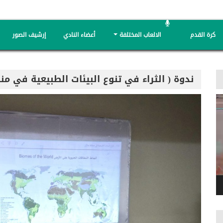
كرة القدم
الالعاب المختلفة
أعضاء النادي
إرشيف الصور
ندوة ( الثراء في تنوع البيئات الطبيعية في م