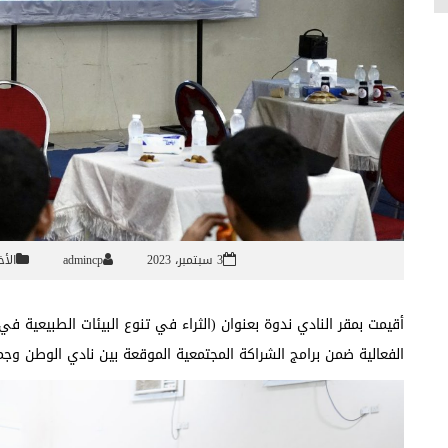
3 سبتمبر، 2023
admincp
الأخ
أقيمت بمقر النادي ندوة بعنوان (الثراء في تنوع البيئات الطبيعية
الفعالية ضمن برامج الشراكة المجتمعية الموقعة بين نادي الوطن وجمع