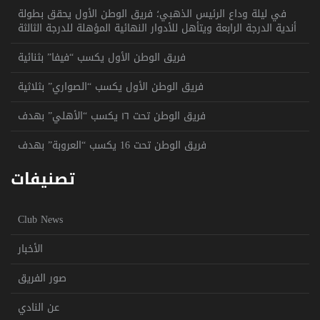
في ليلة وداع الرئيس الذهبي؛ فريق الوطن الأول يحقق بطولة
أندية الدرجة الرابعة ويتأهل للأدوار النهائية المؤهلة للدرجة الثالثة
فريق الوطن الأول يكسب “فيفا” بثنائية
فريق الوطن الأول يكسب “الصواري” بثلاثية
فريق الوطن تحت ١٦ يكسب “الأهلي” بهدف
فريق الوطن تحت 16 يكسب “العروبة” بهدف
تصنيفات
Club News
الأخبار
صور الفريق
عن النادي