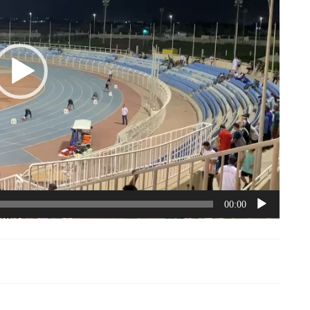
00:00