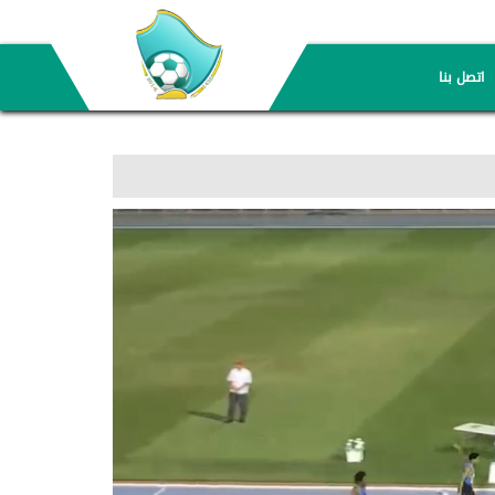
اتصل بنا