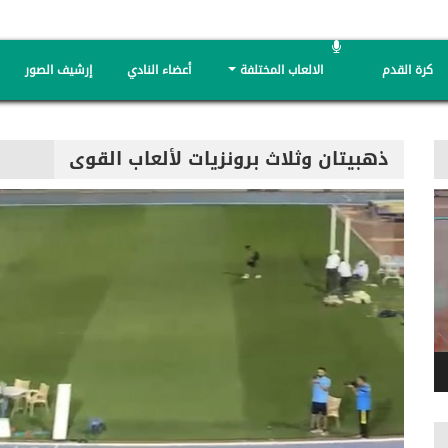
كرة القدم
الالعاب المختلفة
أعضاء النادي
إرشيف الصور
ذهبيتان وثلاث برونزيات لألعاب القوى