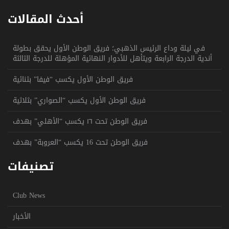
أحدث المقالات
في ليلة وداع الرئيس الذهبي؛ فريق الوطن الأول يحقق بطولة
أندية الدرجة الرابعة ويتأهل للأدوار النهائية المؤهلة للدرجة الثالثة
فريق الوطن الأول يكسب “فيفا” بثنائية
فريق الوطن الأول يكسب “الصواري” بثلاثية
فريق الوطن تحت ١٦ يكسب “الأهلي” بهدف
فريق الوطن تحت 16 يكسب “العروبة” بهدف
تصنيفات
Club News
الأخبار