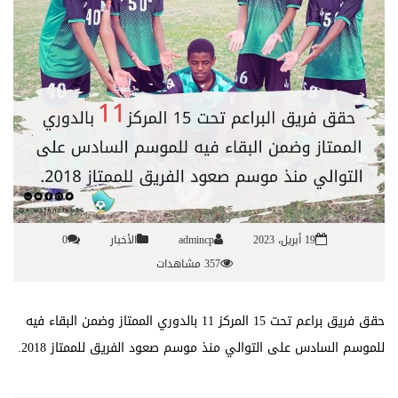
19 أبريل، 2023
admincp
الأخبار
0
357 مشاهدات
حقق فريق براعم تحت 15 المركز 11 بالدوري الممتاز وضمن البقاء فيه
للموسم السادس على التوالي منذ موسم صعود الفريق للممتاز 2018.