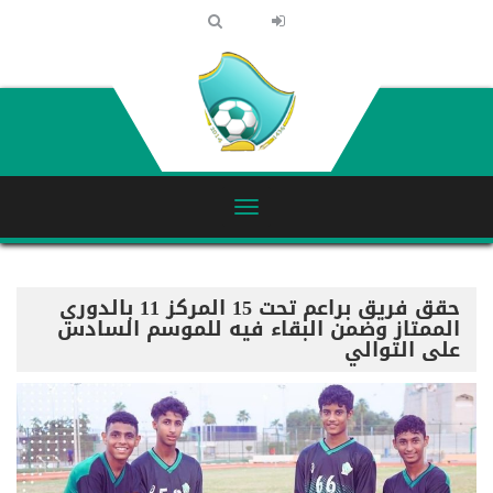
حقق فريق براعم تحت 15 المركز 11 بالدوري
الممتاز وضمن البقاء فيه للموسم السادس
على التوالي