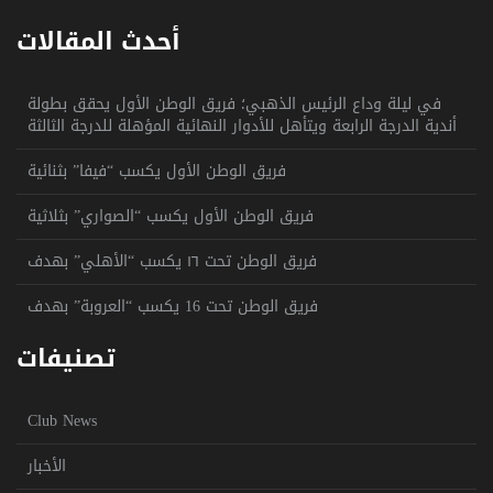
أحدث المقالات
في ليلة وداع الرئيس الذهبي؛ فريق الوطن الأول يحقق بطولة
أندية الدرجة الرابعة ويتأهل للأدوار النهائية المؤهلة للدرجة الثالثة
فريق الوطن الأول يكسب “فيفا” بثنائية
فريق الوطن الأول يكسب “الصواري” بثلاثية
فريق الوطن تحت ١٦ يكسب “الأهلي” بهدف
فريق الوطن تحت 16 يكسب “العروبة” بهدف
تصنيفات
Club News
الأخبار