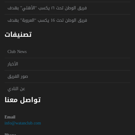
فريق الوطن تحت ١٦ يكسب “الأهلي” بهدف
فريق الوطن تحت 16 يكسب “العروبة” بهدف
تصنيفات
Club News
الأخبار
صور الفريق
عن النادي
تواصل معنا
Email
info@watanclub.com