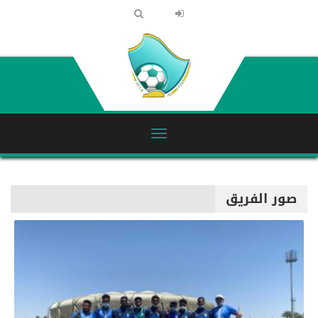
صور الفريق