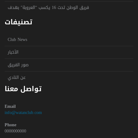
فريق الوطن تحت 16 يكسب “العروبة” بهدف
تصنيفات
Club News
الأخبار
صور الفريق
عن النادي
تواصل معنا
Email
info@watanclub.com
Phone
0000000000