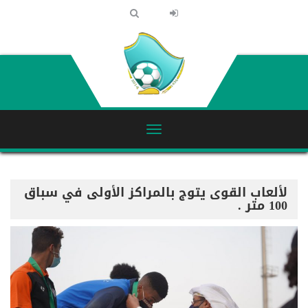
لألعاب القوى يتوج بالمراكز الأولى في سباق
100 متر .