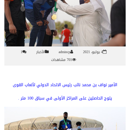
4 يوليو، 2021
admincp
الأخبار
1
701 مشاهدات
الأمير نواف بن محمد نائب رئيس الاتحاد الدولي لألعاب القوى
يتوج الحاصلين على المراكز الأولى في سباق 100 متر .