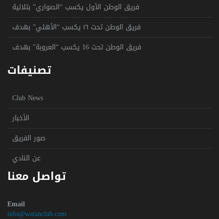
فريق الوطن الأول يكسب “الصواري” بثلاثية
فريق الوطن تحت ١٦ يكسب “الأهلي” بهدف
فريق الوطن تحت 16 يكسب “العروبة” بهدف
تصنيفات
Club News
الأخبار
صور الفريق
عن النادي
تواصل معنا
Email
info@watanclub.com