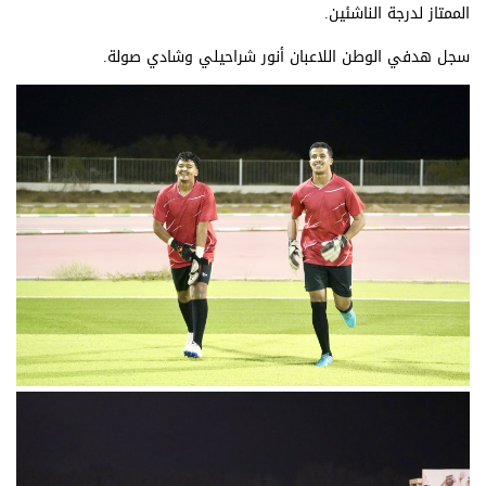
الممتاز
لدرجة
الناشئين
.
سجل
هدفي
الوطن
اللاعبان
أنور
شراحيلي
وشادي
صولة.