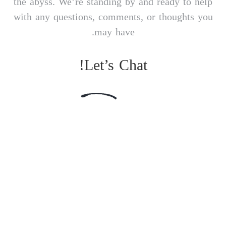
the abyss. We’re standing by and ready to help
with any questions, comments, or thoughts you
may have.
Let’s Chat!