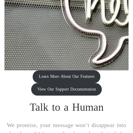
Learn More About Our Features
View Our Support Documentation
Talk to a Human
We promise, your message won’t disappear into