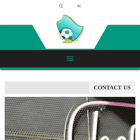
CONTACT US