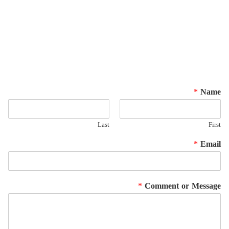
*
Name
Last
First
*
Email
*
Comment or Message