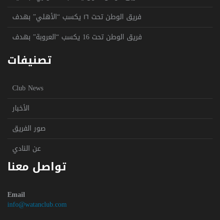
فريق الوطن تحت ١٦ يكسب “الأهلي” بهدف
فريق الوطن تحت 16 يكسب “العروبة” بهدف
تصنيفات
Club News
الأخبار
صور الفريق
عن النادي
تواصل معنا
Email
info@watanclub.com