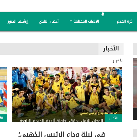
كرة القدم
الالعاب المختلفة
أعضاء النادي
إرشيف الصور
الأخبار
الأخبار
الأخبار
الأ
في ليلة وداع الرئيس الذهبي؛