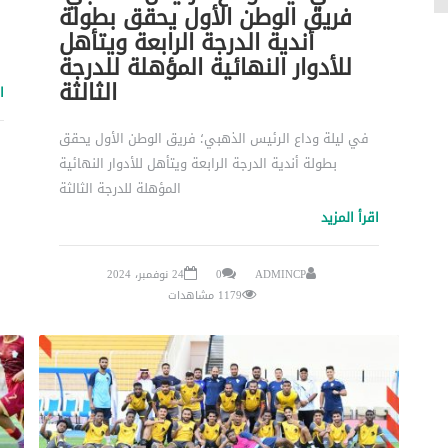
فريق الوطن الأول يحقق بطولة
أندية الدرجة الرابعة ويتأهل
للأدوار النهائية المؤهلة للدرجة
الثالثة
ا
في ليلة وداع الرئيس الذهبي؛ فريق الوطن الأول يحقق
بطولة أندية الدرجة الرابعة ويتأهل للأدوار النهائية
المؤهلة للدرجة الثالثة
اقرأ المزيد
ADMINCP
0
24 نوفمبر، 2024
1179 مشاهدات