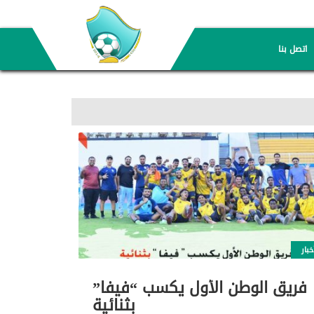
اتصل بنا
خبار
فريق الوطن الأول يكسب “فيفا”
بثنائية