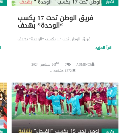
الأخبار
الأ
فريق الوطن تحت 17 يكسب
“الوحدة” بهدف
فريق الوطن تحت 17 يكسب “الوحدة” بهدف
اقرأ المزيد
ا
ADMINCP
0
26 سبتمبر، 2024
1272 مشاهدات
الأخبار
الأ