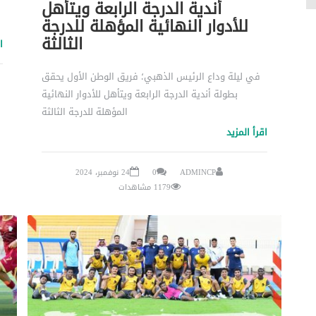
أندية الدرجة الرابعة ويتأهل
للأدوار النهائية المؤهلة للدرجة
الثالثة
ا
في ليلة وداع الرئيس الذهبي؛ فريق الوطن الأول يحقق
بطولة أندية الدرجة الرابعة ويتأهل للأدوار النهائية
المؤهلة للدرجة الثالثة
اقرأ المزيد
ADMINCP
0
24 نوفمبر، 2024
1179 مشاهدات