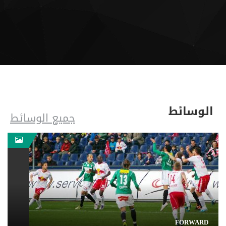
الوسائط
جميع الوسائط
FORWARD