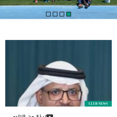
CLUB NEWS