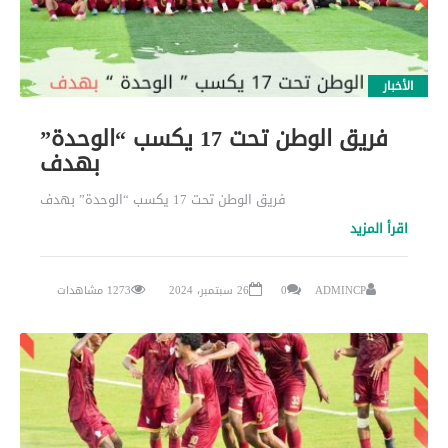
الأخبار
فريق الوطن تحت 17 يكسب “الوحدة”
بهدف
فريق الوطن تحت 17 يكسب “الوحدة” بهدف
اقرأ المزيد
ADMINCP
0
26 سبتمبر، 2024
1273 مشاهدات