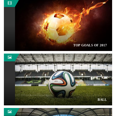
TOP GOALS OF 2017
BALL