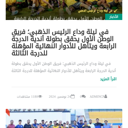
الأخبار
في ليلة وداع الرئيس الذهبي؛ فريق
الوطن الأول يحقق بطولة أندية الدرجة
الرابعة ويتأهل للأدوار النهائية المؤهلة
للدرجة الثالثة
في ليلة وداع الرئيس الذهبي؛ فريق الوطن الأول يحقق بطولة
أندية الدرجة الرابعة ويتأهل للأدوار النهائية المؤهلة للدرجة الثالثة
اقرأ المزيد
ADMINCP
0
24 نوفمبر، 2024
1180 مشاهدات