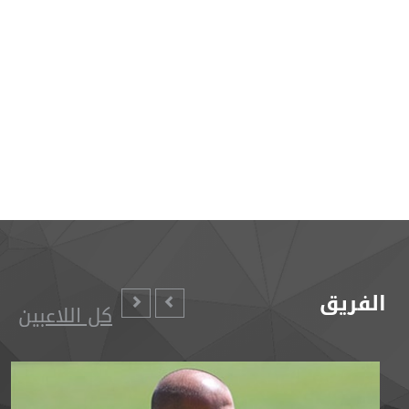
الفريق
كل اللاعبين