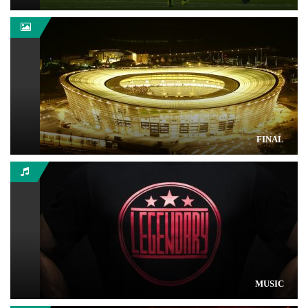
FINAL
MUSIC