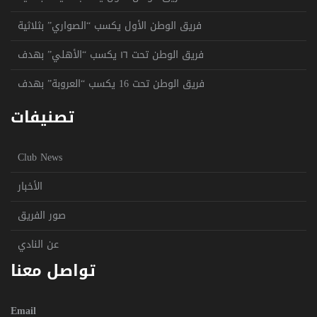
فريق الوطن الأول يكسب “الصواري” بثلاثية
فريق الوطن تحت ١٦ يكسب “الأهلي” بهدف
فريق الوطن تحت 16 يكسب “العروبة” بهدف
تصنيفات
Club News
الأخبار
صور الفريق
عن النادي
تواصل معنا
Email